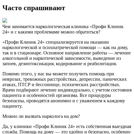
Часто спрашивают
Чем занимается наркологическая клиника «Профи Клиник
24» и с какими проблемами можно обратиться?
«Профи Клиник 24» специализируется на оказании
наркологической и психиатрической помощи — как на дому,
так и в стационаре. Основное направление работы — лечение
алкогольной и наркотической зависимости, выведение из
запоев, дезинтоксикация, кодирование и реабилитация.
Помимо этого, у нас вы можете получить помощь при
неврозах, тревожных расстройствах, депрессии, панических
атаках, ПТСР и бессоннице, психических расстройствах.
Врачи подбирают лечение индивидуально, с учетом состояния
пациента и особенностей организма. Все процедуры
безопасны, проводятся анонимно и с уважением к каждому
пациенту.
Можно ли вызвать нарколога на дом?
Да, у клиники «Профи Клиник 24» есть собственная выездная
служба. Помощь на дому — это удобно и безопасно, особенно