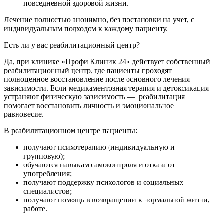
повседневной здоровой жизни.
Лечение полностью анонимно, без постановки на учет, с
индивидуальным подходом к каждому пациенту.
Есть ли у вас реабилитационный центр?
Да, при клинике «Профи Клиник 24» действует собственный
реабилитационный центр, где пациенты проходят
полноценное восстановление после основного лечения
зависимости. Если медикаментозная терапия и детоксикация
устраняют физическую зависимость — реабилитация
помогает восстановить личность и эмоциональное
равновесие.
В реабилитационном центре пациенты:
получают психотерапию (индивидуальную и
групповую);
обучаются навыкам самоконтроля и отказа от
употребления;
получают поддержку психологов и социальных
специалистов;
получают помощь в возвращении к нормальной жизни,
работе.