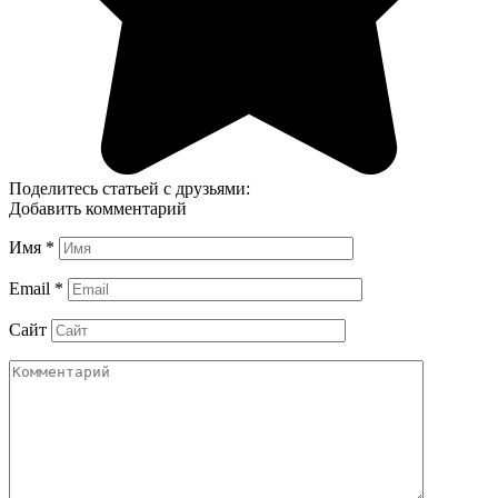
Поделитесь статьей с друзьями:
Добавить комментарий
Имя
*
Email
*
Сайт