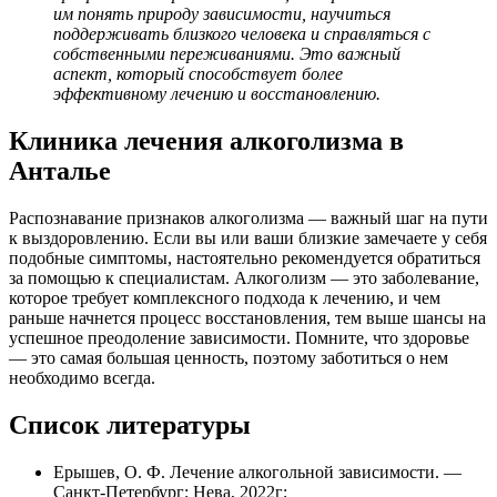
им понять природу зависимости, научиться
поддерживать близкого человека и справляться с
собственными переживаниями. Это важный
аспект, который способствует более
эффективному лечению и восстановлению.
Клиника лечения алкоголизма в
Анталье
Распознавание признаков алкоголизма — важный шаг на пути
к выздоровлению. Если вы или ваши близкие замечаете у себя
подобные симптомы, настоятельно рекомендуется обратиться
за помощью к специалистам. Алкоголизм — это заболевание,
которое требует комплексного подхода к лечению, и чем
раньше начнется процесс восстановления, тем выше шансы на
успешное преодоление зависимости. Помните, что здоровье
— это самая большая ценность, поэтому заботиться о нем
необходимо всегда.
Список литературы
Ерышев, О. Ф. Лечение алкогольной зависимости. —
Санкт-Петербург: Нева, 2022г;