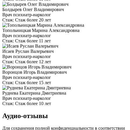
Болдырев Олег Владимирович
Врач психиатр-нарколог
Стаж:
Стаж более 20 лет
Топольницкая Марина Александровна
Врач психиатр-нарколог
Стаж:
Стаж более 11 лет
Исаев Руслан Валерьевич
Врач психиатр-нарколог
Стаж:
Стаж более 12 лет
Воронцов Игорь Владимирович
Врач психиатр-нарколог
Стаж:
Стаж более 15 лет
Руднева Екатерина Дмитриевна
Врач психиатр-нарколог
Стаж:
Стаж более 10 лет
Аудио-отзывы
Для сохранения полной конфиденциальности в соответствии