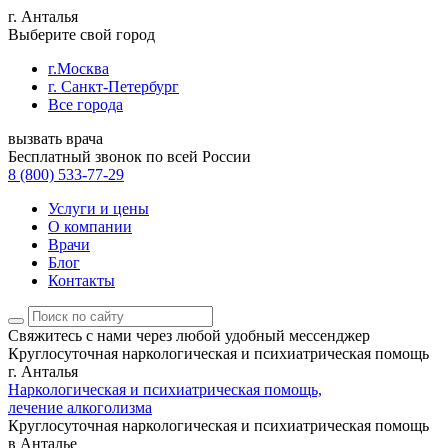
г. Анталья
Выберите свой город
г.Москва
г. Санкт-Петербург
Все города
вызвать врача
Бесплатный звонок по всей России
8 (800) 533-77-29
Услуги и цены
О компании
Врачи
Блог
Контакты
Свяжитесь с нами
через любой удобный мессенджер
Круглосуточная наркологическая и психиатрическая помощь
г. Анталья
Наркологическая и психиатрическая помощь,
лечение алкоголизма
Круглосуточная наркологическая и психиатрическая помощь
в Анталье