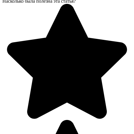
Насколько была полезна эта статья?