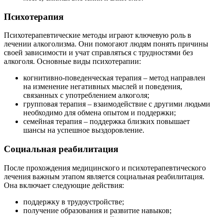
Психотерапия
Психотерапевтические методы играют ключевую роль в
лечении алкоголизма. Они помогают людям понять причины
своей зависимости и учат справляться с трудностями без
алкоголя. Основные виды психотерапии:
когнитивно-поведенческая терапия – метод направлен
на изменение негативных мыслей и поведения,
связанных с употреблением алкоголя;
групповая терапия – взаимодействие с другими людьми
необходимо для обмена опытом и поддержки;
семейная терапия – поддержка близких повышает
шансы на успешное выздоровление.
Социальная реабилитация
После прохождения медицинского и психотерапевтического
лечения важным этапом является социальная реабилитация.
Она включает следующие действия:
поддержку в трудоустройстве;
получение образования и развитие навыков;