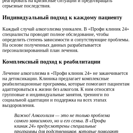
реагировать на кризисные ситуации и предотвращать
серьезные последствия.
Индивидуальный подход к каждому пациенту
Каждый случай алкоголизма уникален. В «Профи клиник 24»
специалисты проводят полное обследование, чтобы
определить степень зависимости и сопутствующие проблемы.
На основе полученных данных разрабатывается
персонализированный план лечения.
Комплексный подход к реабилитации
Лечение алкоголизма в «Профи клиник 24» не заканчивается
на детоксикации. Клиника предлагает комплексные
реабилитационные программы, которые помогают пациентам
адаптироваться к жизни без алкоголя. К ним относятся
групповые и индивидуальные занятия, тренинги по
социальной адаптации и поддержка на всех этапах
выздоровления.
Важно! Алкоголизм — это не только проблема
самого зависимого, но и его семьи. В «Профи
клиник 24» предусмотрены специальные
программы для родственников, которые помогают