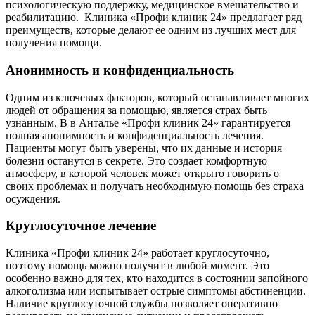
психологическую поддержку, медицинское вмешательство и
реабилитацию. Клиника «Профи клиник 24» предлагает ряд
преимуществ, которые делают ее одним из лучших мест для
получения помощи.
Анонимность и конфиденциальность
Одним из ключевых факторов, который останавливает многих
людей от обращения за помощью, является страх быть
узнанным. В в Анталье «Профи клиник 24» гарантируется
полная анонимность и конфиденциальность лечения.
Пациенты могут быть уверены, что их данные и история
болезни останутся в секрете. Это создает комфортную
атмосферу, в которой человек может открыто говорить о
своих проблемах и получать необходимую помощь без страха
осуждения.
Круглосуточное лечение
Клиника «Профи клиник 24» работает круглосуточно,
поэтому помощь можно получит в любой момент. Это
особенно важно для тех, кто находится в состоянии запойного
алкоголизма или испытывает острые симптомы абстиненции.
Наличие круглосуточной службы позволяет оперативно