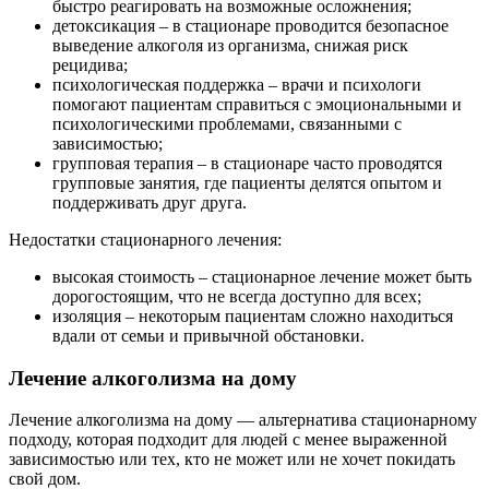
быстро реагировать на возможные осложнения;
детоксикация – в стационаре проводится безопасное
выведение алкоголя из организма, снижая риск
рецидива;
психологическая поддержка – врачи и психологи
помогают пациентам справиться с эмоциональными и
психологическими проблемами, связанными с
зависимостью;
групповая терапия – в стационаре часто проводятся
групповые занятия, где пациенты делятся опытом и
поддерживать друг друга.
Недостатки стационарного лечения:
высокая стоимость – стационарное лечение может быть
дорогостоящим, что не всегда доступно для всех;
изоляция – некоторым пациентам сложно находиться
вдали от семьи и привычной обстановки.
Лечение алкоголизма на дому
Лечение алкоголизма на дому — альтернатива стационарному
подходу, которая подходит для людей с менее выраженной
зависимостью или тех, кто не может или не хочет покидать
свой дом.