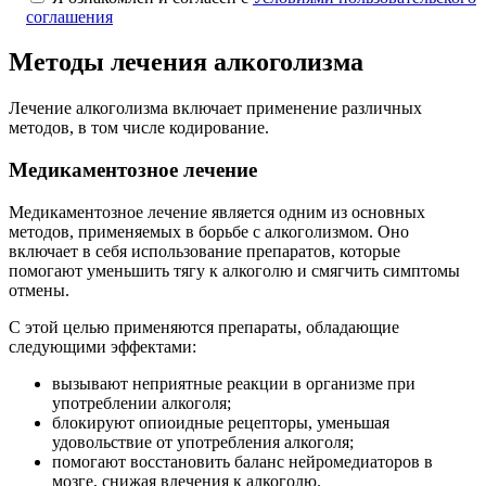
соглашения
Методы лечения алкоголизма
Лечение алкоголизма включает применение различных
методов, в том числе кодирование.
Медикаментозное лечение
Медикаментозное лечение является одним из основных
методов, применяемых в борьбе с алкоголизмом. Оно
включает в себя использование препаратов, которые
помогают уменьшить тягу к алкоголю и смягчить симптомы
отмены.
С этой целью применяются препараты, обладающие
следующими эффектами:
вызывают неприятные реакции в организме при
употреблении алкоголя;
блокируют опиоидные рецепторы, уменьшая
удовольствие от употребления алкоголя;
помогают восстановить баланс нейромедиаторов в
мозге, снижая влечения к алкоголю.