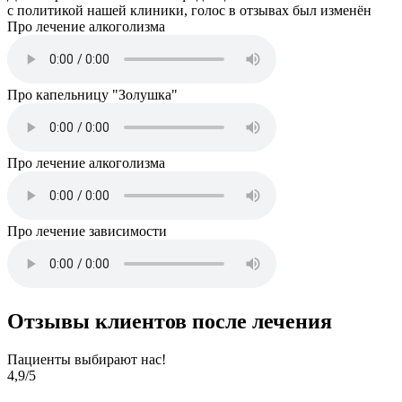
с политикой нашей клиники, голос в отзывах был изменён
Про лечение алкоголизма
Про капельницу "Золушка"
Про лечение алкоголизма
Про лечение зависимости
Отзывы клиентов после лечения
Пациенты выбирают нас!
4,9
/5