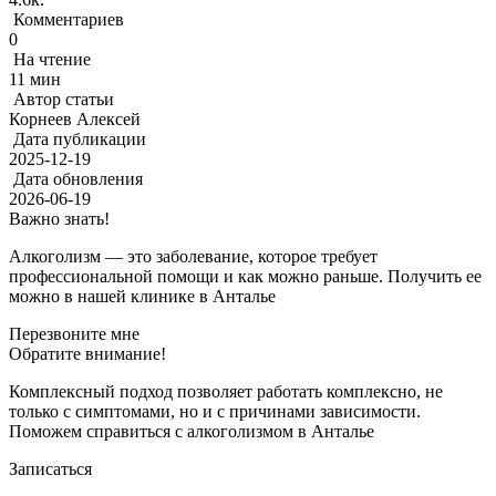
Комментариев
0
На чтение
11 мин
Автор статьи
Корнеев Алексей
Дата публикации
2025-12-19
Дата обновления
2026-06-19
Важно знать!
Алкоголизм — это заболевание, которое требует
профессиональной помощи и как можно раньше. Получить ее
можно в нашей клинике в Анталье
Перезвоните мне
Обратите внимание!
Комплексный подход позволяет работать комплексно, не
только с симптомами, но и с причинами зависимости.
Поможем справиться с алкоголизмом в Анталье
Записаться