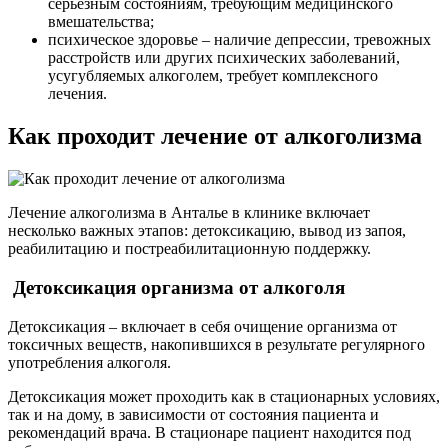
серьезным состояниям, требующим медицинского
вмешательства;
психическое здоровье – наличие депрессии, тревожных
расстройств или других психических заболеваний,
усугубляемых алкоголем, требует комплексного
лечения.
Как проходит лечение от алкоголизма
Лечение алкоголизма в Анталье в клинике включает
несколько важных этапов: детоксикацию, вывод из запоя,
реабилитацию и постреабилитационную поддержку.
Детоксикация организма от алкоголя
Детоксикация – включает в себя очищение организма от
токсичных веществ, накопившихся в результате регулярного
употребления алкоголя.
Детоксикация может проходить как в стационарных условиях,
так и на дому, в зависимости от состояния пациента и
рекомендаций врача. В стационаре пациент находится под