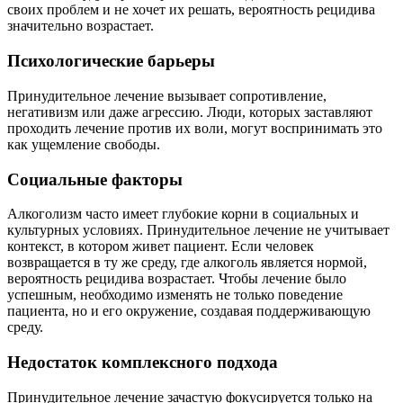
своих проблем и не хочет их решать, вероятность рецидива
значительно возрастает.
Психологические барьеры
Принудительное лечение вызывает сопротивление,
негативизм или даже агрессию. Люди, которых заставляют
проходить лечение против их воли, могут воспринимать это
как ущемление свободы.
Социальные факторы
Алкоголизм часто имеет глубокие корни в социальных и
культурных условиях. Принудительное лечение не учитывает
контекст, в котором живет пациент. Если человек
возвращается в ту же среду, где алкоголь является нормой,
вероятность рецидива возрастает. Чтобы лечение было
успешным, необходимо изменять не только поведение
пациента, но и его окружение, создавая поддерживающую
среду.
Недостаток комплексного подхода
Принудительное лечение зачастую фокусируется только на