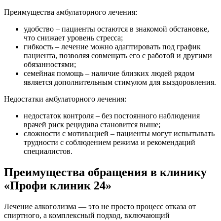
Преимущества амбулаторного лечения:
удобство – пациенты остаются в знакомой обстановке,
что снижает уровень стресса;
гибкость – лечение можно адаптировать под график
пациента, позволяя совмещать его с работой и другими
обязанностями;
семейная помощь – наличие близких людей рядом
является дополнительным стимулом для выздоровления.
Недостатки амбулаторного лечения:
недостаток контроля – без постоянного наблюдения
врачей риск рецидива становится выше;
сложности с мотивацией – пациенты могут испытывать
трудности с соблюдением режима и рекомендаций
специалистов.
Преимущества обращения в клинику
«Профи клиник 24»
Лечение алкоголизма — это не просто процесс отказа от
спиртного, а комплексный подход, включающий