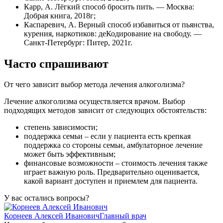
Карр, А. Лёгкий способ бросить пить. — Москва:
Добрая книга, 2018г;
Каспаревич, А. Верный способ избавиться от пьянства,
курения, наркотиков: деКодирование на свободу. —
Санкт-Петербург: Питер, 2021г.
Часто спрашивают
От чего зависит выбор метода лечения алкоголизма?
Лечение алкоголизма осуществляется врачом. Выбор
подходящих методов зависит от следующих обстоятельств:
степень зависимости;
поддержка семьи – если у пациента есть крепкая
поддержка со стороны семьи, амбулаторное лечение
может быть эффективным;
финансовые возможности – стоимость лечения также
играет важную роль. Предварительно оценивается,
какой вариант доступен и приемлем для пациента.
У вас остались вопросы?
Корнеев Алексей Иванович
Главный врач