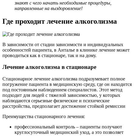
знают с чего начать необходимые процедуры,
направленные на выздоровление!
Где проходит лечение алкоголизма
В зависимости от стадии зависимости и индивидуальных
особенностей пациента, в Анталье в клинике лечение может
проводиться как в стационаре, так и на дому.
Лечение алкоголизма в стационаре
Стационарное лечение алкоголизма подразумевает полное
погружение пациента в медицинскую среду, где он находится
под постоянным наблюдением специалистов. Этот метод
подходит для людей с тяжелой зависимостью, у которых
наблюдаются серьезные физические и психические
расстройства, предполагает достижение стойкой ремиссии
Преимущества стационарного лечения:
профессиональный контроль – пациенты получают
круглосуточный медицинский уход, а это позволяет