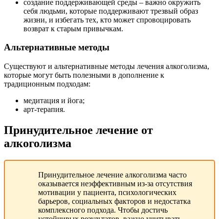
создание поддерживающей среды – важно окружить
себя людьми, которые поддерживают трезвый образ
жизни, и избегать тех, кто может спровоцировать
возврат к старым привычкам.
Альтернативные методы
Существуют и альтернативные методы лечения алкоголизма,
которые могут быть полезными в дополнение к
традиционным подходам:
медитация и йога;
арт-терапия.
Принудительное лечение от
алкоголизма
Принудительное лечение алкоголизма часто
оказывается неэффективным из-за отсутствия
мотивации у пациента, психологических
барьеров, социальных факторов и недостатка
комплексного подхода. Чтобы достичь
устойчивых результатов, важно учитывать