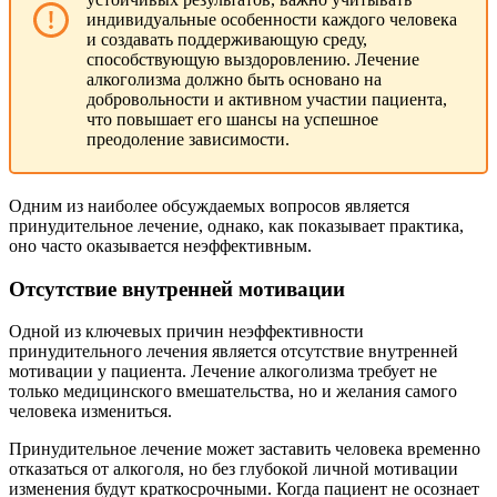
индивидуальные особенности каждого человека
и создавать поддерживающую среду,
способствующую выздоровлению. Лечение
алкоголизма должно быть основано на
добровольности и активном участии пациента,
что повышает его шансы на успешное
преодоление зависимости.
Одним из наиболее обсуждаемых вопросов является
принудительное лечение, однако, как показывает практика,
оно часто оказывается неэффективным.
Отсутствие внутренней мотивации
Одной из ключевых причин неэффективности
принудительного лечения является отсутствие внутренней
мотивации у пациента. Лечение алкоголизма требует не
только медицинского вмешательства, но и желания самого
человека измениться.
Принудительное лечение может заставить человека временно
отказаться от алкоголя, но без глубокой личной мотивации
изменения будут краткосрочными. Когда пациент не осознает