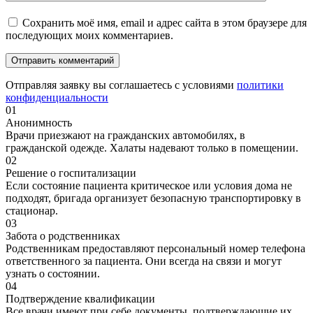
Сохранить моё имя, email и адрес сайта в этом браузере для
последующих моих комментариев.
Отправляя заявку вы соглашаетесь с условиями
политики
конфиденциальности
01
Анонимность
Врачи приезжают на гражданских автомобилях, в
гражданской одежде. Халаты надевают только в помещении.
02
Решение о госпитализации
Если состояние пациента критическое или условия дома не
подходят, бригада организует безопасную транспортировку в
стационар.
03
Забота о родственниках
Родственникам предоставляют персональный номер телефона
ответственного за пациента. Они всегда на связи и могут
узнать о состоянии.
04
Подтверждение квалификации
Все врачи имеют при себе документы, подтверждающие их