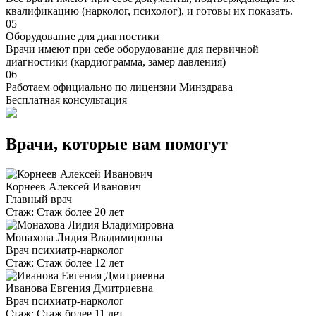
квалификацию (нарколог, психолог), и готовы их показать.
05
Оборудование для диагностики
Врачи имеют при себе оборудование для первичной
диагностики (кардиограмма, замер давления)
06
Работаем официально по лицензии Минздрава
Бесплатная консультация
Врачи, которые вам помогут
Корнеев Алексей Иванович
Главный врач
Стаж:
Стаж более 20 лет
Монахова Лидия Владимировна
Врач психиатр-нарколог
Стаж:
Стаж более 12 лет
Иванова Евгения Дмитриевна
Врач психиатр-нарколог
Стаж:
Стаж более 11 лет