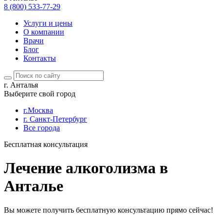
8 (800) 533-77-29
Услуги и цены
О компании
Врачи
Блог
Контакты
г. Анталья
Выберите свой город
г.Москва
г. Санкт-Петербург
Все города
Бесплатная консультация
Лечение алкоголизма в
Анталье
Вы можете получить бесплатную консультацию прямо сейчас!