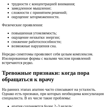
трудности с концентрацией внимания;
замедленное мышление;
сложности с принятием решений;
ощущение заторможенности.
Физические проявления:
повышенная утомляемость;
ощущение нехватки энергии;
снижение работоспособности;
возможные нарушения сна.
Нередко симптомы проявляют себя целым комплексом.
Изолированные формы с малыми числом проявлений
встречаются редко.
Тревожные признаки: когда пора
обращаться к врачу
На ранних этапах апатию часто списывают на усталость.
Однако есть признаки, при которых необходима консультация
специалиста. В их числе такие проблемы:
апатия сохраняется более 2–3 недель;