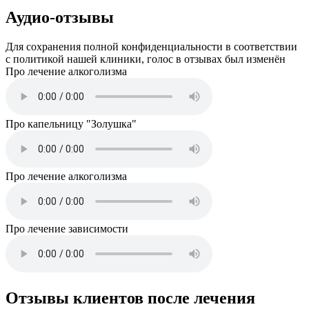
Аудио-отзывы
Для сохранения полной конфиденциальности в соответствии
с политикой нашей клиники, голос в отзывах был изменён
Про лечение алкоголизма
Про капельницу "Золушка"
Про лечение алкоголизма
Про лечение зависимости
Отзывы клиентов после лечения