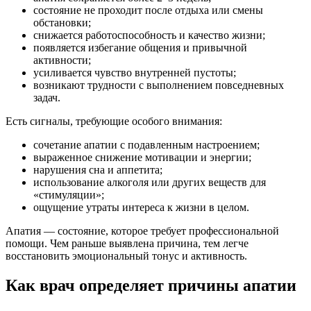
состояние не проходит после отдыха или смены
обстановки;
снижается работоспособность и качество жизни;
появляется избегание общения и привычной
активности;
усиливается чувство внутренней пустоты;
возникают трудности с выполнением повседневных
задач.
Есть сигналы, требующие особого внимания:
сочетание апатии с подавленным настроением;
выраженное снижение мотивации и энергии;
нарушения сна и аппетита;
использование алкоголя или других веществ для
«стимуляции»;
ощущение утраты интереса к жизни в целом.
Апатия — состояние, которое требует профессиональной
помощи. Чем раньше выявлена причина, тем легче
восстановить эмоциональный тонус и активность.
Как врач определяет причины апатии