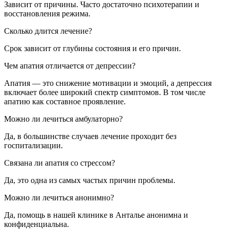
Зависит от причины. Часто достаточно психотерапии и
восстановления режима.
Сколько длится лечение?
Срок зависит от глубины состояния и его причин.
Чем апатия отличается от депрессии?
Апатия — это снижение мотивации и эмоций, а депрессия
включает более широкий спектр симптомов. В том числе
апатию как составное проявление.
Можно ли лечиться амбулаторно?
Да, в большинстве случаев лечение проходит без
госпитализации.
Связана ли апатия со стрессом?
Да, это одна из самых частых причин проблемы.
Можно ли лечиться анонимно?
Да, помощь в нашей клинике в Анталье анонимна и
конфиденциальна.