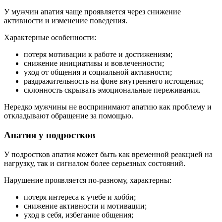
У мужчин апатия чаще проявляется через снижение
активности и изменение поведения.
Характерные особенности:
потеря мотивации к работе и достижениям;
снижение инициативы и вовлеченности;
уход от общения и социальной активности;
раздражительность на фоне внутреннего истощения;
склонность скрывать эмоциональные переживания.
Нередко мужчины не воспринимают апатию как проблему и
откладывают обращение за помощью.
Апатия у подростков
У подростков апатия может быть как временной реакцией на
нагрузку, так и сигналом более серьезных состояний.
Нарушение проявляется по-разному, характерны:
потеря интереса к учебе и хобби;
снижение активности и мотивации;
уход в себя, избегание общения;