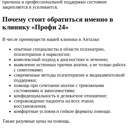
причины и профессиональной поддержки состояние
закрепляется и усиливается.
Почему стоит обратиться именно в
клинику «Профи 24»
В числе преимуществ нашей клиники в Анталье:
опытные специалисты в области психиатрии,
психотерапии и наркологии;
комплексный подход к диагностике и лечению;
выявление истинных причин апатии, а не только работа
с симптомами;
современные методы психотерапии и медикаментозной
поддержки;
помощь при сочетании апатии с тревожными
состояниями и зависимостями;
конфиденциальность и деликатное отношение;
сопровождение пациента на всех этапах
восстановления;
комфортные условия и гибкие форматы помощи.
Также разумные цены на помощь.