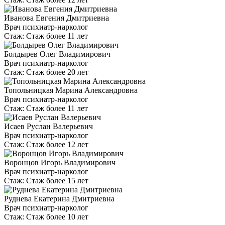
Иванова Евгения Дмитриевна
Врач психиатр-нарколог
Стаж:
Стаж более 11 лет
Болдырев Олег Владимирович
Врач психиатр-нарколог
Стаж:
Стаж более 20 лет
Топольницкая Марина Александровна
Врач психиатр-нарколог
Стаж:
Стаж более 11 лет
Исаев Руслан Валерьевич
Врач психиатр-нарколог
Стаж:
Стаж более 12 лет
Воронцов Игорь Владимирович
Врач психиатр-нарколог
Стаж:
Стаж более 15 лет
Руднева Екатерина Дмитриевна
Врач психиатр-нарколог
Стаж:
Стаж более 10 лет