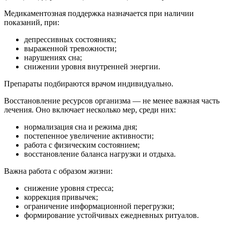
Медикаментозная поддержка назначается при наличии
показаний, при:
депрессивных состояниях;
выраженной тревожности;
нарушениях сна;
снижении уровня внутренней энергии.
Препараты подбираются врачом индивидуально.
Восстановление ресурсов организма — не менее важная часть
лечения. Оно включает несколько мер, среди них:
нормализация сна и режима дня;
постепенное увеличение активности;
работа с физическим состоянием;
восстановление баланса нагрузки и отдыха.
Важна работа с образом жизни:
снижение уровня стресса;
коррекция привычек;
ограничение информационной перегрузки;
формирование устойчивых ежедневных ритуалов.