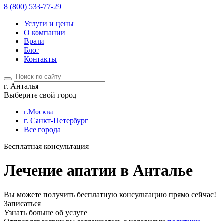
8 (800) 533-77-29
Услуги и цены
О компании
Врачи
Блог
Контакты
г. Анталья
Выберите свой город
г.Москва
г. Санкт-Петербург
Все города
Бесплатная консультация
Лечение апатии в Анталье
Вы можете получить бесплатную консультацию прямо сейчас!
Записаться
Узнать больше об услуге