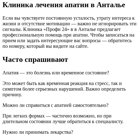
Клиника лечения апатии в Анталье
Если вы чувствуете постоянную усталость, утрату интереса к
жизни и отсутствие мотивации — важно не игнорировать эти
сигналы. Клиника «Профи 24» в в Анталье предлагает
профессиональную помощь при апатии. Чтобы записаться на
прием или задать интересующие вас вопросы — обратитесь
по номеру, который вы видите на сайте.
Часто спрашивают
Апатия — это болезнь или временное состояние?
Это может быть как временная реакция на стресс, так и
симптом более серьезных нарушений. Важно определить
причину.
Можно ли справиться с апатией самостоятельно?
При легких формах — частично возможно, но при
длительном состоянии лучше обратиться к специалисту.
Нужно ли принимать лекарства?