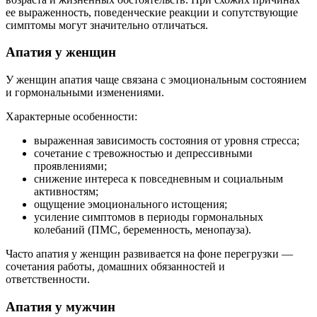
ее выраженность, поведенческие реакции и сопутствующие
симптомы могут значительно отличаться.
Апатия у женщин
У женщин апатия чаще связана с эмоциональным состоянием
и гормональными изменениями.
Характерные особенности:
выраженная зависимость состояния от уровня стресса;
сочетание с тревожностью и депрессивными
проявлениями;
снижение интереса к повседневным и социальным
активностям;
ощущение эмоционального истощения;
усиление симптомов в периоды гормональных
колебаний (ПМС, беременность, менопауза).
Часто апатия у женщин развивается на фоне перегрузки —
сочетания работы, домашних обязанностей и
ответственности.
Апатия у мужчин