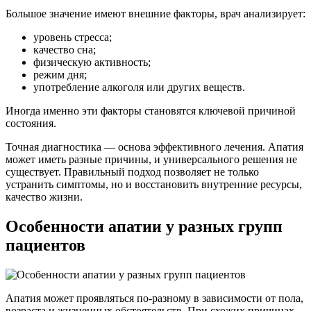
Большое значение имеют внешние факторы, врач анализирует:
уровень стресса;
качество сна;
физическую активность;
режим дня;
употребление алкоголя или других веществ.
Иногда именно эти факторы становятся ключевой причиной
состояния.
Точная диагностика — основа эффективного лечения. Апатия
может иметь разные причины, и универсального решения не
существует. Правильный подход позволяет не только
устранить симптомы, но и восстановить внутренние ресурсы,
качество жизни.
Особенности апатии у разных групп
пациентов
Апатия может проявляться по-разному в зависимости от пола,
возраста и жизненных обстоятельств. При схожих причинах