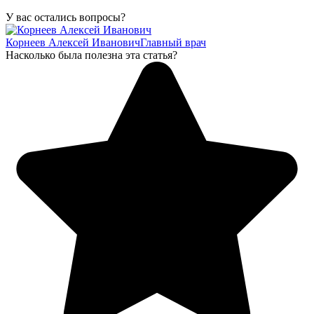
У вас остались вопросы?
Корнеев Алексей Иванович
Главный врач
Насколько была полезна эта статья?