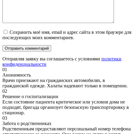
Сохранить моё имя, email и адрес сайта в этом браузере для
последующих моих комментариев.
Отправляя заявку вы соглашаетесь с условиями
политики
конфиденциальности
01
Анонимность
Врачи приезжают на гражданских автомобилях, в
гражданской одежде. Халаты надевают только в помещении.
02
Решение о госпитализации
Если состояние пациента критическое или условия дома не
подходят, бригада организует безопасную транспортировку в
стационар.
03
Забота о родственниках
Родственникам предоставляют персональный номер телефона