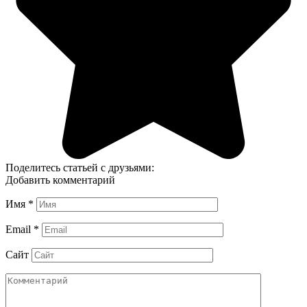
Поделитесь статьей с друзьями:
Добавить комментарий
Имя
*
Email
*
Сайт