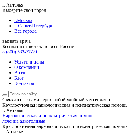
г. Анталья
Выберите свой город
г.Москва
г. Санкт-Петербург
Все города
вызвать врача
Бесплатный звонок по всей России
8 (800) 533-77-29
Услуги и цены
О компании
Врачи
Блог
Контакты
Свяжитесь с нами
через любой удобный мессенджер
Круглосуточная наркологическая и психиатрическая помощь
г. Анталья
Наркологическая и психиатрическая помощь,
лечение алкоголизма
Круглосуточная наркологическая и психиатрическая помощь
в Анталье