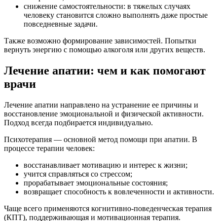
снижение самостоятельности: в тяжелых случаях
человеку становится сложно выполнять даже простые
повседневные задачи.
Также возможно формирование зависимостей. Попытки
вернуть энергию с помощью алкоголя или других веществ.
Лечение апатии: чем и как помогают
врачи
Лечение апатии направлено на устранение ее причины и
восстановление эмоциональной и физической активности.
Подход всегда подбирается индивидуально.
Психотерапия — основной метод помощи при апатии. В
процессе терапии человек:
восстанавливает мотивацию и интерес к жизни;
учится справляться со стрессом;
прорабатывает эмоциональные состояния;
возвращает способность к вовлеченности и активности.
Чаще всего применяются когнитивно-поведенческая терапия
(КПТ), поддерживающая и мотивационная терапия.