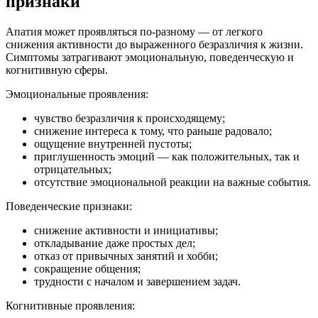
признаки
Апатия может проявляться по-разному — от легкого
снижения активности до выраженного безразличия к жизни.
Симптомы затрагивают эмоциональную, поведенческую и
когнитивную сферы.
Эмоциональные проявления:
чувство безразличия к происходящему;
снижение интереса к тому, что раньше радовало;
ощущение внутренней пустоты;
приглушенность эмоций — как положительных, так и
отрицательных;
отсутствие эмоциональной реакции на важные события.
Поведенческие признаки:
снижение активности и инициативы;
откладывание даже простых дел;
отказ от привычных занятий и хобби;
сокращение общения;
трудности с началом и завершением задач.
Когнитивные проявления: