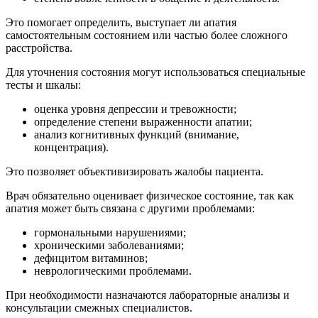
Это помогает определить, выступает ли апатия
самостоятельным состоянием или частью более сложного
расстройства.
Для уточнения состояния могут использоваться специальные
тесты и шкалы:
оценка уровня депрессии и тревожности;
определение степени выраженности апатии;
анализ когнитивных функций (внимание,
концентрация).
Это позволяет объективизировать жалобы пациента.
Врач обязательно оценивает физическое состояние, так как
апатия может быть связана с другими проблемами:
гормональными нарушениями;
хроническими заболеваниями;
дефицитом витаминов;
неврологическими проблемами.
При необходимости назначаются лабораторные анализы и
консультации смежных специалистов.