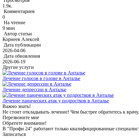
Просмотров
1.9к.
Комментариев
0
На чтение
9 мин
Автор статьи
Корнеев Алексей
Дата публикации
2026-04-06
Дата обновления
2026-06-19
Другие услуги
Лечение голосов в голове в Анталье
Лечение депрессии в Анталье
Лечение панических атак у подростков в Анталье
Важно знать!
Не стоит откладывать лечение! Чем быстрее обратитесь к врачу
Перезвоните мне
Обратите внимание!
В "Профи 24" работают только квалифицированные специалист
Записаться