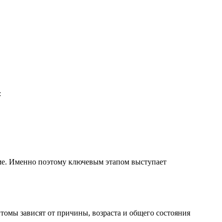
:
зме. Именно поэтому ключевым этапом выступает
мы зависят от причины, возраста и общего состояния