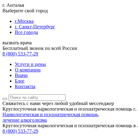
г. Анталья
Выберите свой город
г.Москва
г. Санкт-Петербург
Все города
вызвать врача
Бесплатный звонок по всей России
8 (800) 533-77-29
Услуги и цены
О компании
Врачи
Блог
Контакты
Свяжитесь с нами
через любой удобный мессенджер
Круглосуточная наркологическая и психиатрическая помощь г.
Наркологическая и психиатрическая помощь,
лечение алкоголизма
Круглосуточная наркологическая и психиатрическая помощь в
8 (800) 533-77-29