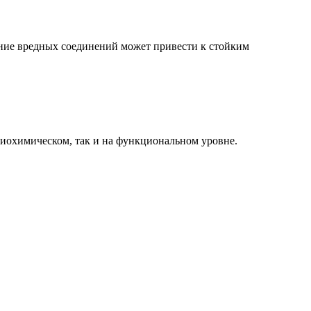
ние вредных соединений может привести к стойким
биохимическом, так и на функциональном уровне.