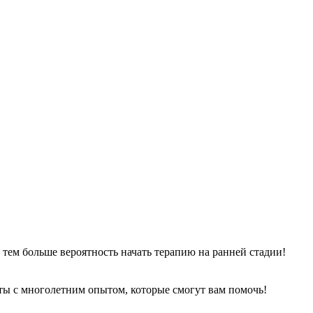
, тем больше вероятность начать терапию на ранней стадии!
ы с многолетним опытом, которые смогут вам помочь!