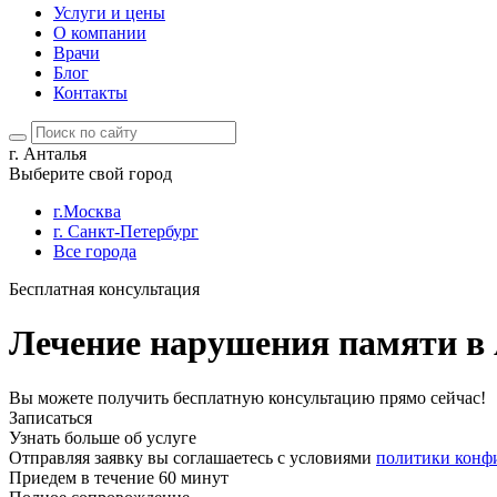
Услуги и цены
О компании
Врачи
Блог
Контакты
г. Анталья
Выберите свой город
г.Москва
г. Санкт-Петербург
Все города
Бесплатная консультация
Лечение нарушения памяти в
Вы можете получить бесплатную консультацию прямо сейчас!
Записаться
Узнать больше об услуге
Отправляя заявку вы соглашаетесь с условиями
политики конф
Приедем в течение 60 минут